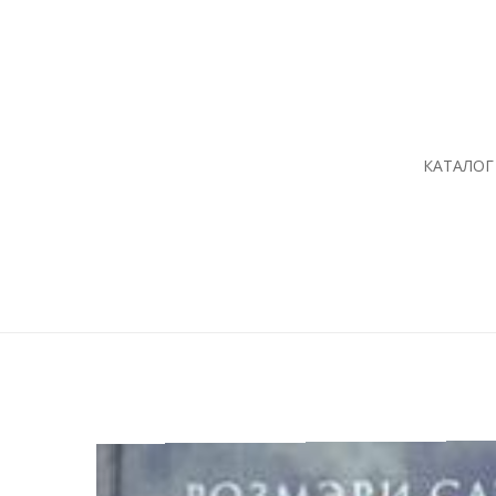
КАТАЛОГ