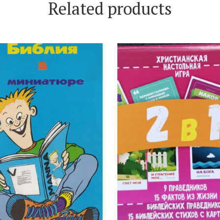
Related products