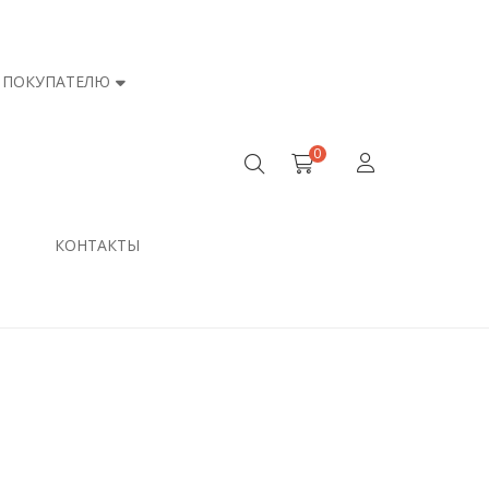
ПОКУПАТЕЛЮ
0
КОНТАКТЫ