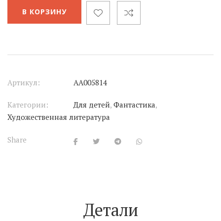
В КОРЗИНУ
Артикул:
АА005814
Категории:
Для детей
,
Фантастика
,
Художественная литература
Share
Детали