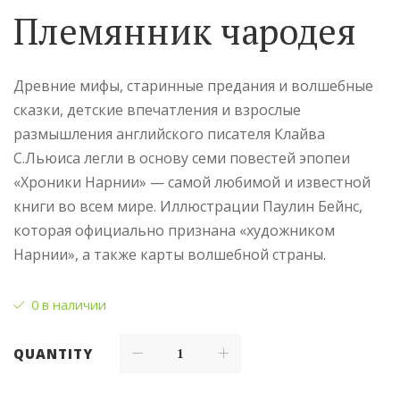
Племянник чародея
Древние мифы, старинные предания и волшебные
сказки, детские впечатления и взрослые
размышления английского писателя Клайва
С.Льюиса легли в основу семи повестей эпопеи
«Хроники Нарнии» — самой любимой и известной
книги во всем мире. Иллюстрации Паулин Бейнс,
которая официально признана «художником
Нарнии», а также карты волшебной страны.
0 в наличии
QUANTITY