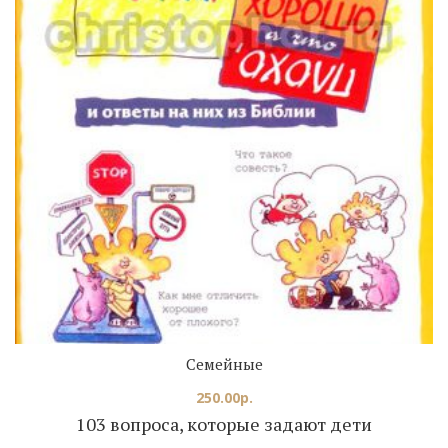
Семейные
250.00
р.
103 вопроса, которые задают дети