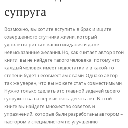
супруга
Возможно, вы хотите вступить в брак и ищите
совершенного спутника жизни, который
удовлетворит все ваши ожидания и даже
невысказанные желания. Но, как считает автор этой
книги, вы не найдете такого человека, потому что
каждый человек имеет недостатки и в какой-то
степени будет несовместим с вами. Однако автор
так же уверен, что вы можете стать совместимыми.
Нужно только сделать это главной задачей своего
супружества на первые пять-десять лет. В этой
книге вы найдете множество советов и
упражнений, которые были разработаны автором –
пастором и специалистом по улучшению