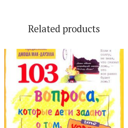
Related products