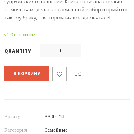
супружеских отношений. Книга написана с целью
помочь вам сделать правильный выбор и прийти к
такому браку, о котором вы всегда мечтали!
0 в наличии
QUANTITY
В КОРЗИНУ
Артикул:
АА005721
Категория:
Семейные