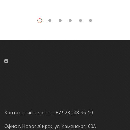
Контактный телефон: +7 923 248-36-10
Офис: г. Новосибирск, ул. Каменская, 60А