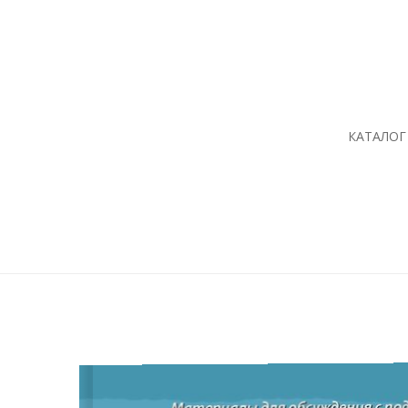
КАТАЛОГ