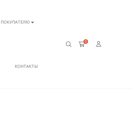
ПОКУПАТЕЛЮ
0
КОНТАКТЫ