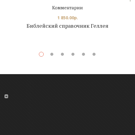
Комментарии
1 850.00
р.
Библейский справочник Геллея