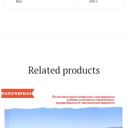
Вес
330 г
Related products
ПОПУЛЯРНОЕ