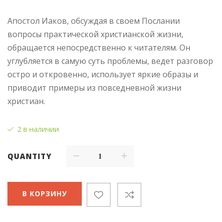
Апостол Иаков, обсуждая в своем Послании
вопросы практической христианской жизни,
обращается непосредственно к читателям. Он
углубляется в самую суть проблемы, ведет разговор
остро и откровенно, использует яркие образы и
приводит примеры из повседневной жизни
христиан.
2 в наличии
QUANTITY
В КОРЗИНУ