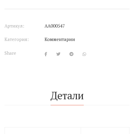
Артикул:
АА000547
Категория:
Комментарии
Share
Детали