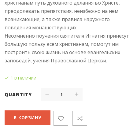
христианам путь духовного делания во Христе,
преодолевать препятствия, неизбежно на нем
возникающие, а также правила наружного
поведения монашествующих.
Несомненно поучения святителя Игнатия принесут
большую пользу всем христианам, помогут им
построить свою жизнь на основе евангельских
заповедей, учения Православной Церкви.
1 в наличии
QUANTITY
В КОРЗИНУ