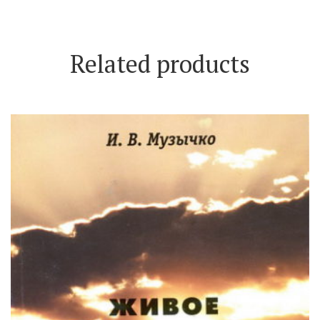
Related products