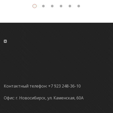
Контактный телефон: +7 923 248-36-10
Офис: г. Новосибирск, ул. Каменская, 60А