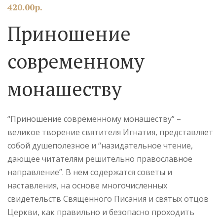
420.00
р.
Приношение
современному
монашеству
“Приношение современному монашеству” –
великое творение святителя Игнатия, представляет
собой душеполезное и “назидательное чтение,
дающее читателям решительно православное
направление”. В нем содержатся советы и
наставления, на основе многочисленных
свидетельств Священного Писания и святых отцов
Церкви, как правильно и безопасно проходить