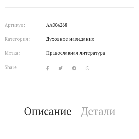
Артикул:
АА004268
Категория:
Духовное назидание
Метка:
Православная литература
Share
Описание
Детали