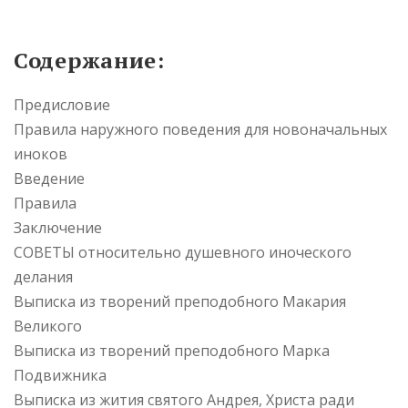
Содержание:
Предисловие
Правила наружного поведения для новоначальных
иноков
Введение
Правила
Заключение
СОВЕТЫ относительно душевного иноческого
делания
Выписка из творений преподобного Макария
Великого
Выписка из творений преподобного Марка
Подвижника
Выписка из жития святого Андрея, Христа ради