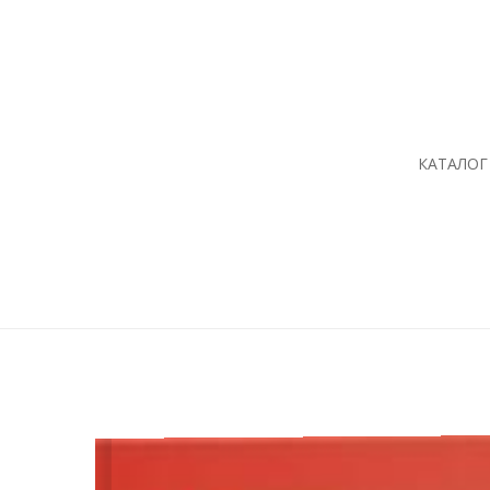
КАТАЛОГ