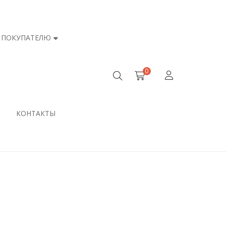
ПОКУПАТЕЛЮ
0
КОНТАКТЫ