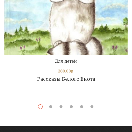
Для детей
280.00
р.
Рассказы Белого Енота