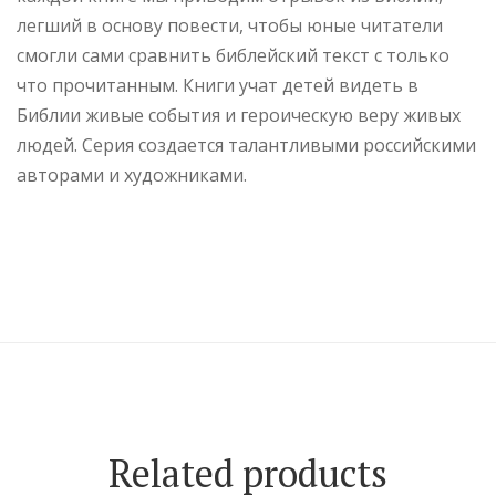
легший в основу повести, чтобы юные читатели
смогли сами сравнить библейский текст с только
что прочитанным. Книги учат детей видеть в
Библии живые события и героическую веру живых
людей. Серия создается талантливыми российскими
авторами и художниками.
Related products