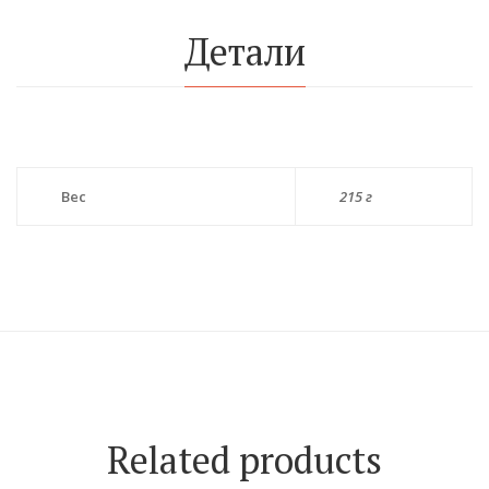
Детали
Вес
215 г
Related products