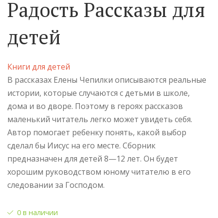
Радость Рассказы для
детей
Книги для детей
В рассказах Елены Чепилки описываются реальные
истории, которые случаются с детьми в школе,
дома и во дворе. Поэтому в героях рассказов
маленький читатель легко может увидеть себя.
Автор помогает ребенку понять, какой выбор
сделал бы Иисус на его месте. Сборник
предназначен для детей 8—12 лет. Он будет
хорошим руководством юному читателю в его
следовании за Господом.
0 в наличии