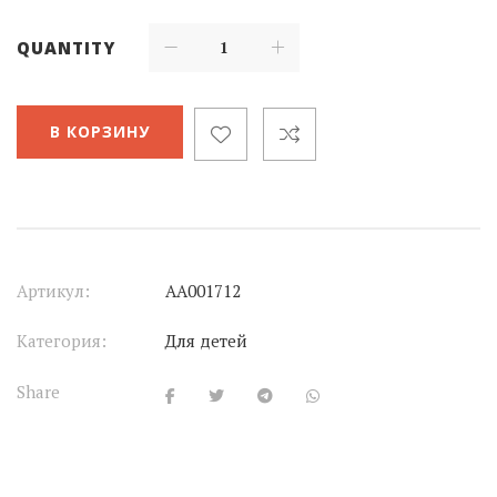
QUANTITY
В КОРЗИНУ
Артикул:
АА001712
Категория:
Для детей
Share