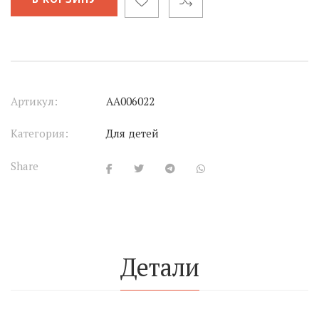
Артикул:
АА006022
Категория:
Для детей
Share
Детали