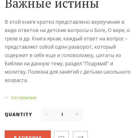
Важные истины
В этой книге кратко представлено вероучение в
виде ответов на детские вопросы о Боге, О вере, о
грехе и др. Книга яркая, каждый ответ на вопрос –
представляет собой один разворот, который
содержит в себе еще и головоломку, цитаты из
Библии на данную тему, раздел “Подумай” и
молитву. Полезна для занятий с детьми школьного
возраста.
4 в наличии
QUANTITY
В КОРЗИНУ