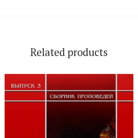
Related products