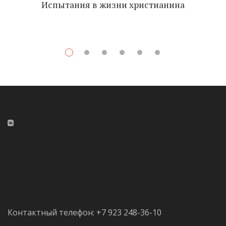
Испытания в жизни христианина
Контактный телефон: +7 923 248-36-10