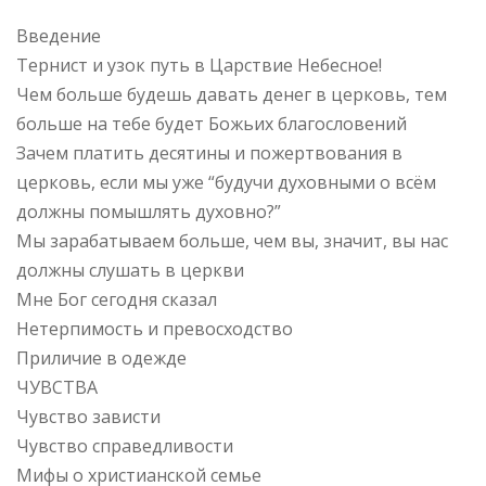
Введение
Тернист и узок путь в Царствие Небесное!
Чем больше будешь давать денег в церковь, тем
больше на тебе будет Божьих благословений
Зачем платить десятины и пожертвования в
церковь, если мы уже “будучи духовными о всём
должны помышлять духовно?”
Мы зарабатываем больше, чем вы, значит, вы нас
должны слушать в церкви
Мне Бог сегодня сказал
Нетерпимость и превосходство
Приличие в одежде
ЧУВСТВА
Чувство зависти
Чувство справедливости
Мифы о христианской семье