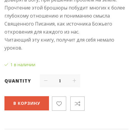
Прочтение этой брошюры побудит многих к более
глубокому отношению и пониманию смысла
Священного Писания, как источника Божьего
откровения для каждого из нас.
Читающий эту книгу, получит для себя немало
уроков.
1 в наличии
QUANTITY
В КОРЗИНУ