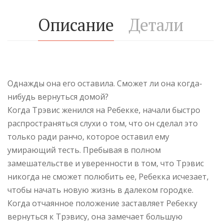
Описание
Детали
Однажды она его оставила. Сможет ли она когда-
нибудь вернуться домой?
Когда Трэвис женился на Ребекке, начали быстро
распространяться слухи о том, что он сделал это
только ради ранчо, которое оставил ему
умирающий тесть. Пребывая в полном
замешательстве и уверенности в том, что Трэвис
никогда не сможет полюбить ее, Ребекка исчезает,
чтобы начать новую жизнь в далеком городке.
Когда отчаянное положение заставляет Ребекку
вернуться к Трэвису, она замечает большую