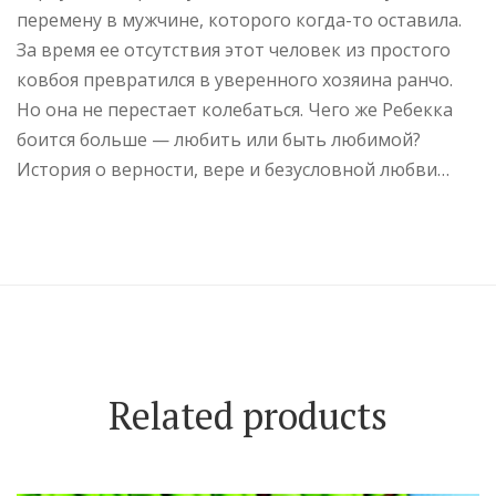
перемену в мужчине, которого когда-то оставила.
За время ее отсутствия этот человек из простого
ковбоя превратился в уверенного хозяина ранчо.
Но она не перестает колебаться. Чего же Ребекка
боится больше — любить или быть любимой?
История о верности, вере и безусловной любви…
Related products