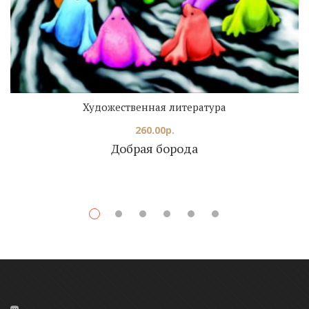
Художественная литература
260.00
р.
Добрая борода