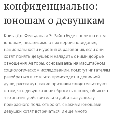
конфиденциально:
юношам о девушкам
Книга Дж. Фельдана и Э. Райса будет полезна всем
юношам, независимо от их вероисповедания,
национальности и уровня образования, если они
хотят понять девушек и наладить с ними добрые
отношения. Авторы, основываясь на масштабном
социологическом исследовании, помогут читателям
разобраться в том, что происходит в девичьей
душе, расскажут, какие признаки свидетельствуют
о том, что девушка хочет бросить юношу, объяснят,
что значит действительно добиться успеха у
прекрасного пола, откроют, с какими юношами
девушки хотят встречаться, и еще много