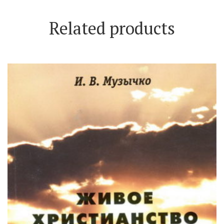
Related products