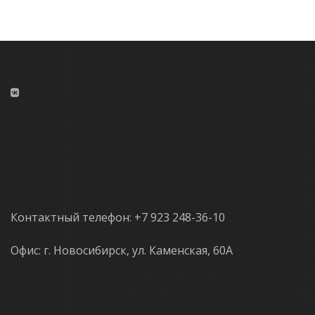
Контактный телефон: +7 923 248-36-10
Офис: г. Новосибирск, ул. Каменская, 60А