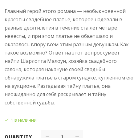
Главный герой этого романа — необыкновенной
красоты свадебное платье, которое надевали в
разные десятилетия в течение ста лет четыре
невесты, и при этом платье не обветшало и
оказалось впору всем этим разным девушкам. Как
такое возможно? Ответ на этот вопрос сумеет
найти Шарлотта Малоун, хозяйка свадебного
салона, которая накануне своей свадьбы
обнаружила платье в старом сундуке, купленном ею
на аукционе. Разгадывая тайну платья, она
неожиданно для себя раскрывает и тайну
собственной судьбы.
1 в наличии
QUANTITY