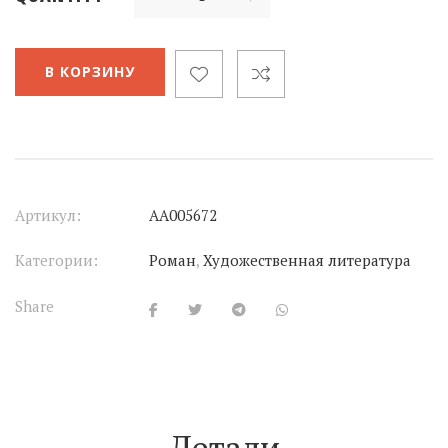
В КОРЗИНУ
Артикул:
АА005672
Категории:
Роман
,
Художественная литература
Share