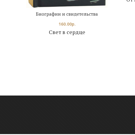
Биографии и свидетельства
160.00
р.
Свет в сердце