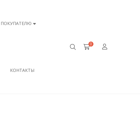
ПОКУПАТЕЛЮ
0
КОНТАКТЫ