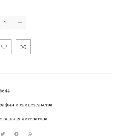
6644
рафии и свидетельства
ославная литература