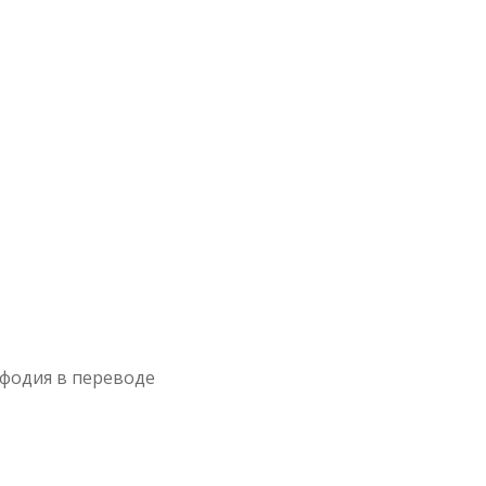
ефодия в переводе