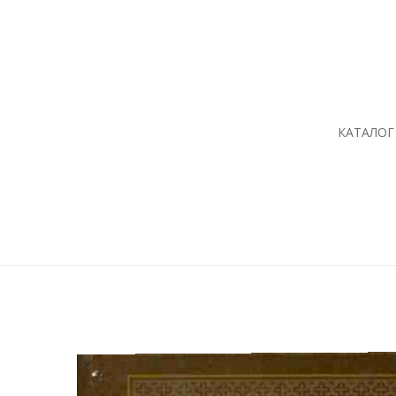
КАТАЛОГ