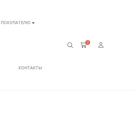
ПОКУПАТЕЛЮ
0
КОНТАКТЫ