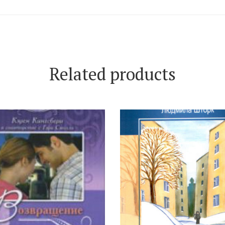
Related products