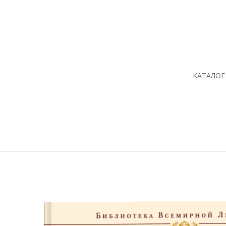
КАТАЛОГ