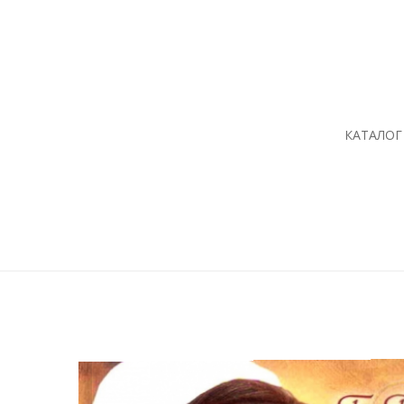
КАТАЛОГ