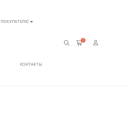
ПОКУПАТЕЛЮ
0
КОНТАКТЫ