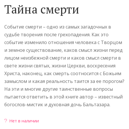
Тайна смерти
Событие смерти – одно из самых загадочных в
судьбе творения после грехопадения. Как это
событие изменило отношения человека с Творцом
и земное существование, каков смысл жизни перед
лицом неизбежной смерти и каков смысл смерти в
свете жизни святых, жизни Церкви, воскресения
Христа, наконец, как смерть соотносится с Божьим
замыслом и какая реальность таится за ее порогом?
На эти и многие другие таинственные вопросы
пытается ответить в этой книге автор – известный
богослов-мистик и духовная дочь Бальтазара.
Нет в наличии