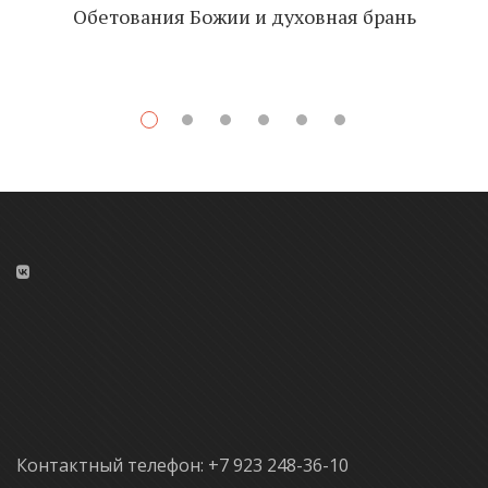
Обетования Божии и духовная брань
Контактный телефон: +7 923 248-36-10