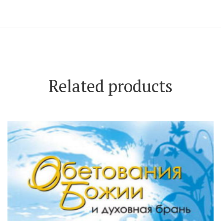
Related products