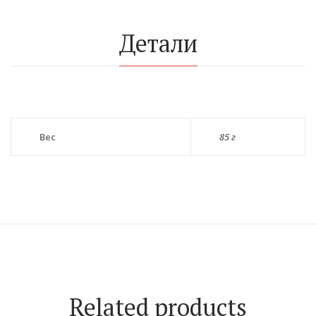
Детали
Вес
85 г
Related products