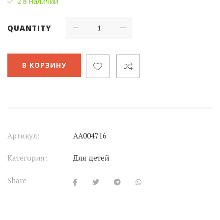
2 в наличии
QUANTITY
В КОРЗИНУ
Артикул:
АА004716
Категория:
Для детей
Share