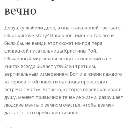
вечно
Девушку любили двое, а она стала женой третьего…
Обычная love-story? Наверное, именно так все и
было бы, не выйди этот сюжет из-под пера
словацкой писательницы Кристины Рой.
Обыденный мир человеческих отношений в ее
книгах всегда бывает углублен третьим,
вертикальным измерением. Вот и в жизни каждого
из героев этой повести однажды происходит
встреча с Богом. Встреча, которая переворачивает
душу, меняет привычное течение жизни, разрушает
людские мечты о земном счастье, чтобы взамен
дать «То, что пребывает вечно»