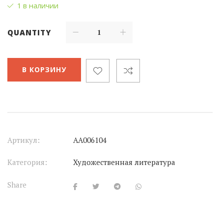
1 в наличии
QUANTITY
В КОРЗИНУ
Артикул:
АА006104
Категория:
Художественная литература
Share