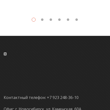
Контактный телефон: +7 923 248-36-10
Офис: г. Новосибирск, ул. Каменская, 60А