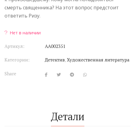
смерть священника? На этот вопрос предстоит
ответить Ризу.
Нет в наличии
Артикул:
АА002351
Категории:
Детектив
,
Художественная литература
Share
Детали