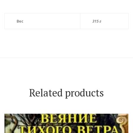
Вес
315 г
Related products