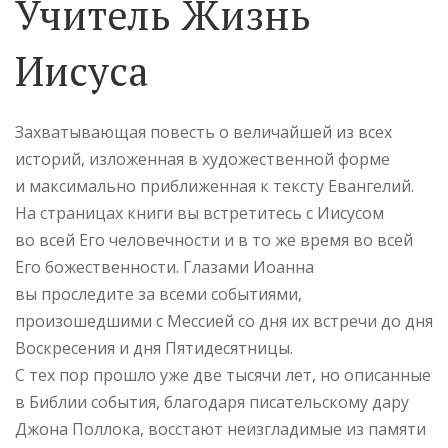
Учитель Жизнь
Иисуса
Захватывающая повесть о величайшей из всех
историй, изложенная в художественной форме
и максимально приближенная к тексту Евангелий.
На страницах книги вы встретитесь с Иисусом
во всей Его человечности и в то же время во всей
Его божественности. Глазами Иоанна
вы проследите за всеми событиями,
произошедшими с Мессией со дня их встречи до дня
Воскресения и дня Пятидесятницы.
С тех пор прошло уже две тысячи лет, но описанные
в Библии события, благодаря писательскому дару
Джона Поллока, восстают неизгладимые из памяти