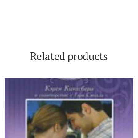
Related products