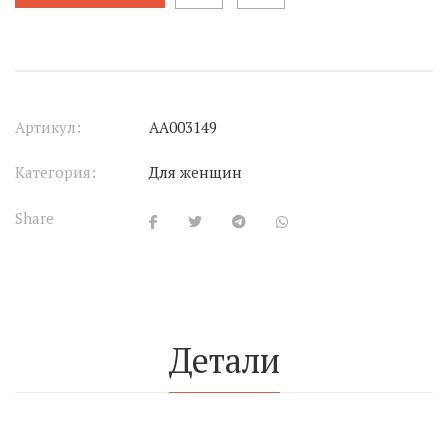
Артикул:
АА003149
Категория:
Для женщин
Share
Детали