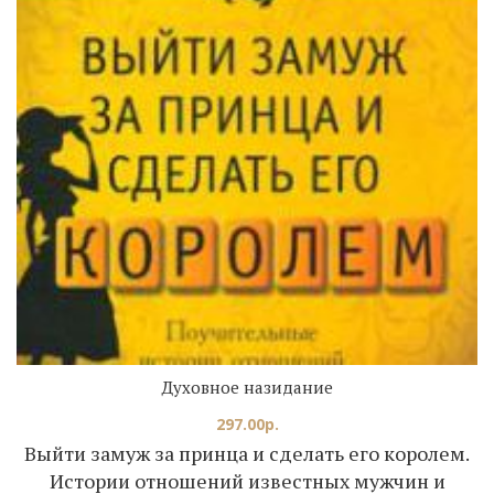
Духовное назидание
297.00
р.
Выйти замуж за принца и сделать его королем.
Истории отношений известных мужчин и