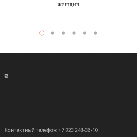
женщин
Контактный телефон: +7 923 248-36-10