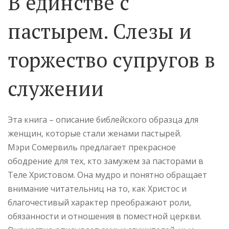
В единстве с
пастырем. Слезы и
торжество супругов в
служении
Эта книга – описание библейского образца для
женщин, которые стали женами пастырей.
Мэри Сомервиль предлагает прекрасное
ободрение для тех, кто замужем за пасторами в
Теле Христовом. Она мудро и понятно обращает
внимание читательниц на то, как Христос и
благочестивый характер преображают роли,
обязанности и отношения в поместной церкви.