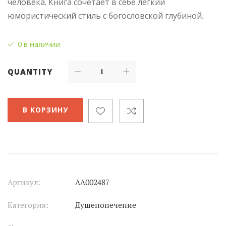
человека. Книга сочетает в себе легкий
юмористический стиль с богословской глубиной.
0 в наличии
QUANTITY
В КОРЗИНУ
Артикул:
АА002487
Категория:
Душепопечение