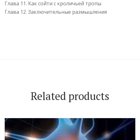
Глава 11. Как сойти с кроличьей тропы
Глава 12. Заключительные размышления
Related products