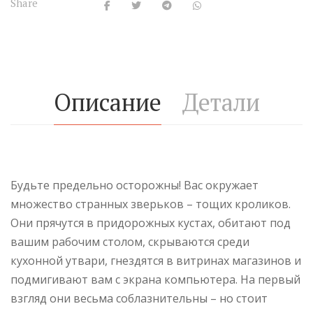
Share
Описание
Детали
Будьте предельно осторожны! Вас окружает
множество странных зверьков – тощих кроликов.
Они прячутся в придорожных кустах, обитают под
вашим рабочим столом, скрываются среди
кухонной утвари, гнездятся в витринах магазинов и
подмигивают вам с экрана компьютера. На первый
взгляд они весьма соблазнительны – но стоит