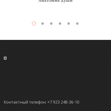
Контактный телефон: +7 923 248-36-10