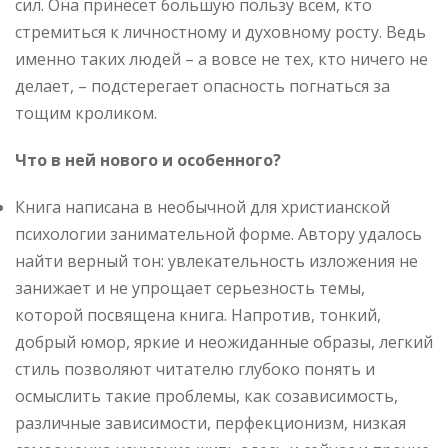
сил. Она принесет большую пользу всем, кто
стремиться к личностному и духовному росту. Ведь
именно таких людей – а вовсе не тех, кто ничего не
делает, – подстерегает опасность погнаться за
тощим кроликом.
Что в ней нового и особенного?
Книга написана в необычной для христианской
психологии занимательной форме. Автору удалось
найти верный тон: увлекательность изложения не
занижает и не упрощает серьезность темы,
которой посвящена книга. Напротив, тонкий,
добрый юмор, яркие и неожиданные образы, легкий
стиль позволяют читателю глубоко понять и
осмыслить такие проблемы, как созависимость,
различные зависимости, перфекционизм, низкая