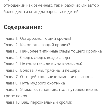
отношений как семейных, так и рабочих. Он автор
более десяти книг для взрослых и детей.
Содержание:
Глава 1. Осторожно: тощий кролик!
Глава 2. Каков он – тощий кролик?
Глава 3. Наиболее типичные следы тощего кролика
Глава 4. Следы, следы, везде следы
Глава 5. Не гоняетесь ли вы за кроликом?
Глава 6. Болота, ямы, трясины и пещеры
Глава 7. О тощей крольчихе замолвите слово…
Глава 8. Путь мудрого охотника
Глава 9. Учимся останавливаться: путешествие по
тропе покоя
Глава 10. Ваш персональный кролик