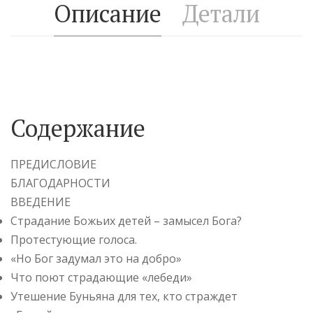
Описание
Детали
Содержание
ПРЕДИСЛОВИЕ
БЛАГОДАРНОСТИ
ВВЕДЕНИЕ
Страдание Божьих детей – замысел Бога?
Протестующие голоса.
«Но Бог задумал это на добро»
Что поют страдающие «лебеди»
Утешение Буньяна для тех, кто страждет