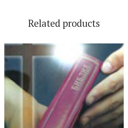
Related products