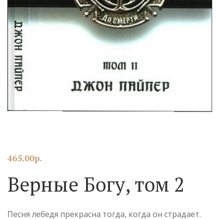
465.00
р.
Верные Богу, том 2
Песня лебедя прекрасна тогда, когда он страдает.