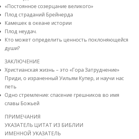
«Постоянное созерцание великого»
Плод страданий Брейнерда
Камешек в океане истории
Плод неудач.
Кто может определить ценность поклоняющейся
души?
ЗАКЛЮЧЕНИЕ
Христианская жизнь – это «Гора Затруднение»
Приди, о израненный Уильям Купер, и научи нас
петь
Одно стремление: спасение грешников во имя
славы Божьей
ПРИМЕЧАНИЯ
УКАЗАТЕЛЬ ЦИТАТ ИЗ БИБЛИИ
ИМЕННОЙ УКАЗАТЕЛЬ