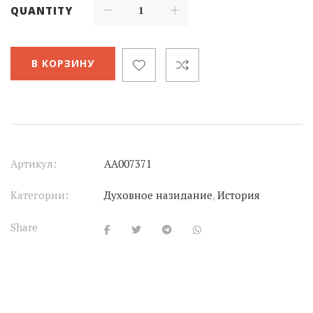
QUANTITY
В КОРЗИНУ
Артикул:
АА007371
Категории:
Духовное назидание
,
История
Share