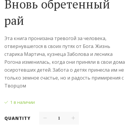
Вновь обретенный
рай
Эта книга пронизана тревогой за человека,
отвернувшегося в своих путях от Бога. Жизнь
старика Мартича, кузнеца Заболова и лесника
Рогона изменилась, когда они приняли в свои дома
осиротевших детей. Забота о детях принесла им не
только земное счастье, но и радость примирения с
Творцом
1 в наличии
QUANTITY