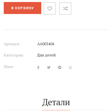
В КОРЗИНУ
Артикул:
АА003404
Категория:
Для детей
Share
Детали