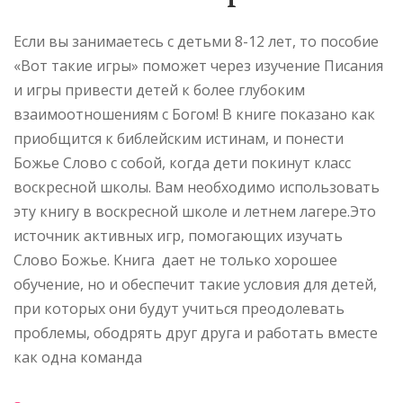
Если вы занимаетесь с детьми 8-12 лет, то пособие
«Вот такие игры» поможет через изучение Писания
и игры привести детей к более глубоким
взаимоотношениям с Богом! В книге показано как
приобщится к библейским истинам, и понести
Божье Слово с собой, когда дети покинут класс
воскресной школы. Вам необходимо использовать
эту книгу в воскресной школе и летнем лагере.Это
источник активных игр, помогающих изучать
Слово Божье. Книга дает не только хорошее
обучение, но и обеспечит такие условия для детей,
при которых они будут учиться преодолевать
проблемы, ободрять друг друга и работать вместе
как одна команда