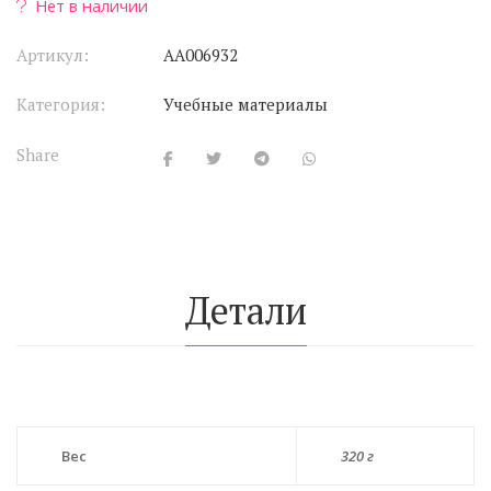
Нет в наличии
Артикул:
АА006932
Категория:
Учебные материалы
Share
Детали
Вес
320 г