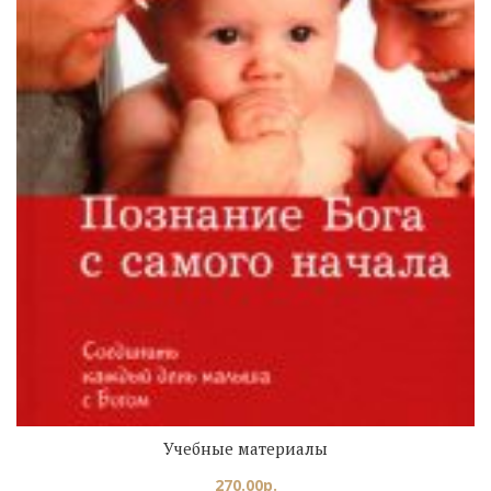
Учебные материалы
270.00
р.