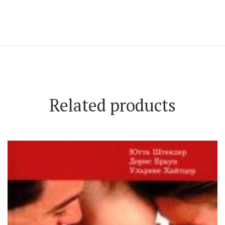
Related products