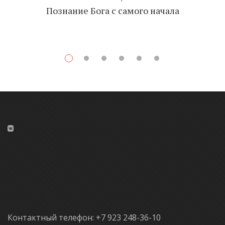
Познание Бога с самого начала
Контактный телефон: +7 923 248-36-10