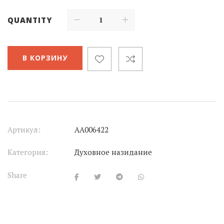
QUANTITY
В КОРЗИНУ
Артикул:
АА006422
Категория:
Духовное назидание
Share