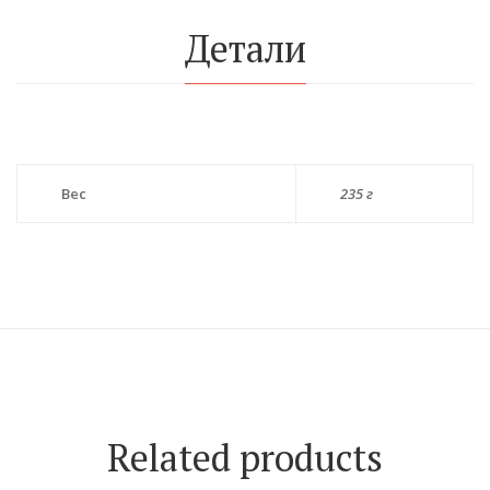
Детали
Вес
235 г
Related products