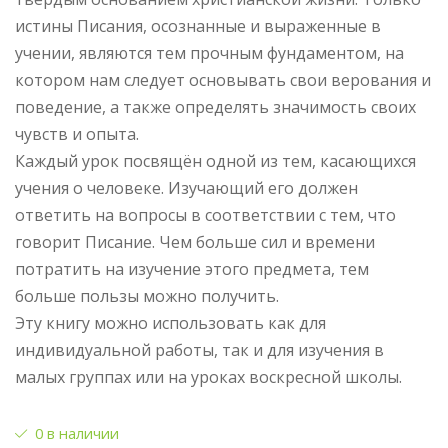
истины Писания, осознанные и выраженные в
учении, являются тем прочным фундаментом, на
котором нам следует основывать свои верования и
поведение, а также определять значимость своих
чувств и опыта.
Каждый урок посвящён одной из тем, касающихся
учения о человеке. Изучающий его должен
ответить на вопросы в соответствии с тем, что
говорит Писание. Чем больше сил и времени
потратить на изучение этого предмета, тем
больше пользы можно получить.
Эту книгу можно использовать как для
индивидуальной работы, так и для изучения в
малых группах или на уроках воскресной школы.
0 в наличии