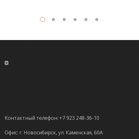
Контактный телефон: +7 923 248-36-10
Офис: г. Новосибирск, ул. Каменская, 60А