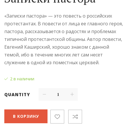
«Записки пастора» — это повесть о российских
протестантах. В повести от лица ее главного героя,
пастора, рассказывается о радостях и проблемах
типичной протестантской общины. Автор повести,
Евгений Каширский, хорошо знаком с данной
темой, ибо в течение многих лет сам несет
служение в одной из поместных церквей.
2 в наличии
QUANTITY
В КОРЗИНУ