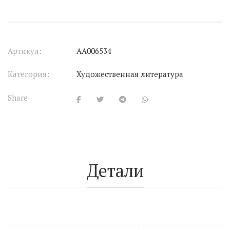
Артикул:
АА006534
Категория:
Художественная литература
Share
Детали