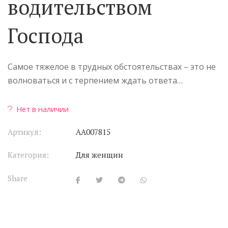
водительством
Господа
Самое тяжелое в трудных обстоятельствах – это не
волноваться и с терпением ждать ответа…
Нет в наличии
Артикул:
АА007815
Категория:
Для женщин
Share