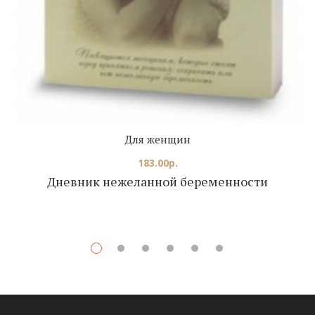
Для женщин
183.00
р.
Дневник нежеланной беременности