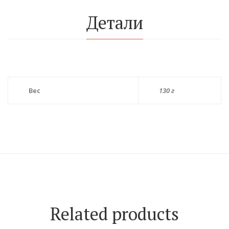
Детали
Вес
130 г
Related products