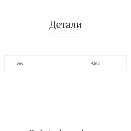
Детали
Вес
420 г