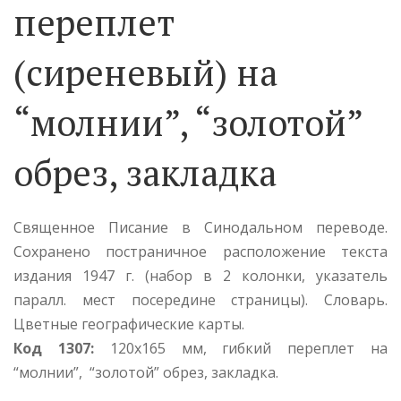
переплет
(сиреневый) на
“молнии”, “золотой”
обрез, закладка
Священное Писание в Синодальном переводе.
Сохранено постраничное расположение текста
издания 1947 г. (набор в 2 колонки, указатель
паралл. мест посередине страницы). Словарь.
Цветные географические карты.
Код 1307:
120х165 мм, гибкий переплет на
“молнии”, “золотой” обрез, закладка.