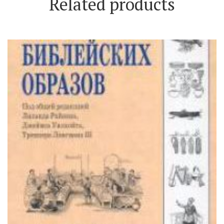
Related products