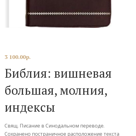
3 100.00
р.
Библия: вишневая
большая, молния,
индексы
Свящ. Писание в Синодальном переводе.
Сохранено постраничное расположение текста