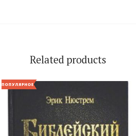
Related products
ПОПУЛЯРНОЕ