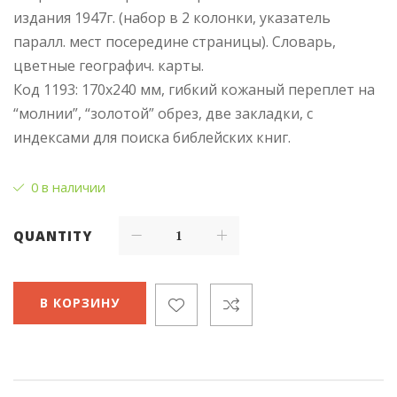
издания 1947г. (набор в 2 колонки, указатель
паралл. мест посередине страницы). Словарь,
цветные географич. карты.
Код 1193: 170х240 мм, гибкий кожаный переплет на
“молнии”, “золотой” обрез, две закладки, с
индексами для поиска библейских книг.
0 в наличии
QUANTITY
В КОРЗИНУ