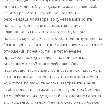
он ни находился (пусть даже в самом плачевном),
если вы решитесь неуклонно следовать
рекомендациям автора, то сумеете выстроить
новые, гармоничные взаимоотношения.
Главная цель книги в том и состоит, чтобы
показать мужчинам, как можно сподвигнуть жен на
благоприятные личностные изменения и улучшение
отношений. Конечно, такие перемены не
происходят за одну неделю, но принципы,
описанные в этой книге, работают. Они
подтвердили свою действенность в тысячах семей,
которым оказали помощь автор и его книги. Если
муж готов приложить усилия и затратить время,
чтобы воплотить в жизнь советы доктора Смолли,
то он обязательно дождется благотворных перемен
в отношениях с женой. Мечты о счастливом браке,