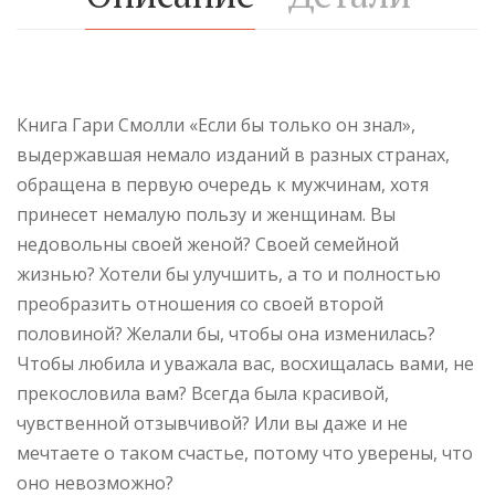
Книга Гари Смолли «Если бы только он знал»,
выдержавшая немало изданий в разных странах,
обращена в первую очередь к мужчинам, хотя
принесет немалую пользу и женщинам. Вы
недовольны своей женой? Своей семейной
жизнью? Хотели бы улучшить, а то и полностью
преобразить отношения со своей второй
половиной? Желали бы, чтобы она изменилась?
Чтобы любила и уважала вас, восхищалась вами, не
прекословила вам? Всегда была красивой,
чувственной отзывчивой? Или вы даже и не
мечтаете о таком счастье, потому что уверены, что
оно невозможно?