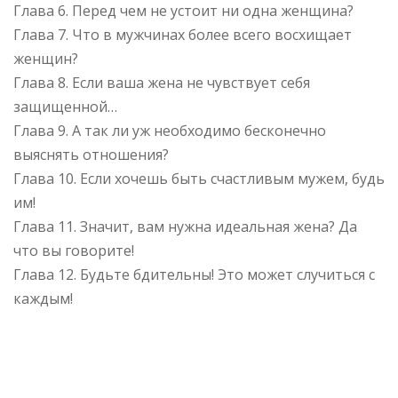
Глава 6. Перед чем не устоит ни одна женщина?
Глава 7. Что в мужчинах более всего восхищает
женщин?
Глава 8. Если ваша жена не чувствует себя
защищенной…
Глава 9. А так ли уж необходимо бесконечно
выяснять отношения?
Глава 10. Если хочешь быть счастливым мужем, будь
им!
Глава 11. Значит, вам нужна идеальная жена? Да
что вы говорите!
Глава 12. Будьте бдительны! Это может случиться с
каждым!