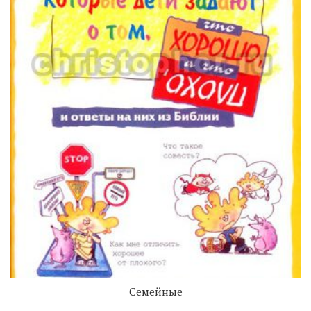
Семейные