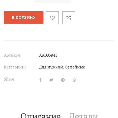
В КОРЗИНУ
Артикул:
АА003841
Категории:
Для мужчин
,
Семейные
Share
Описание
Детали