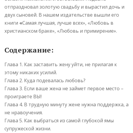
отпраздновал золотую свадьбу и вырастил дочь и
двух сыновей. В нашем издательстве вышли его
книги
«
Самая лучшая, лучше всех», «Любовь в
христианском браке», «Любовь и примирение».
Содержание:
Глава 1. Как заставить жену уйти, не прилагая к
этому никаких усилий.
Глава 2. Куда подевалась любовь?
Глава 3. Если ваше жена не займет первое место –
проиграете ВЫ!
Глава 4. В трудную минуту жене нужна поддержка, а
не нравоучения.
Глава 5. Как выбраться из самой глубокой ямы
супружеской жизни.