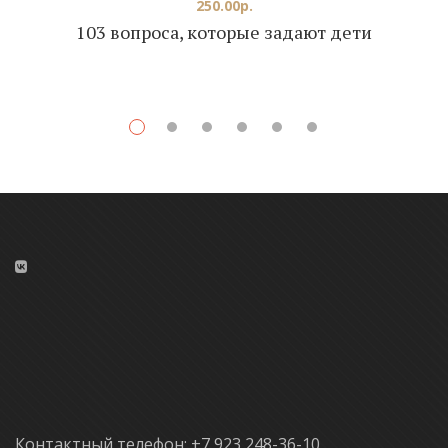
250.00
р.
103 вопроса, которые задают дети
Контактный телефон: +7 923 248-36-10