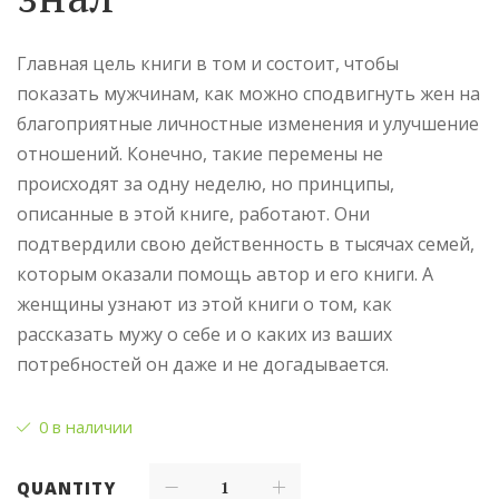
Главная цель книги в том и состоит, чтобы
показать мужчинам, как можно сподвигнуть жен на
благоприятные личностные изменения и улучшение
отношений. Конечно, такие перемены не
происходят за одну неделю, но принципы,
описанные в этой книге, работают. Они
подтвердили свою действенность в тысячах семей,
которым оказали помощь автор и его книги. А
женщины узнают из этой книги о том, как
рассказать мужу о себе и о каких из ваших
потребностей он даже и не догадывается.
0 в наличии
QUANTITY