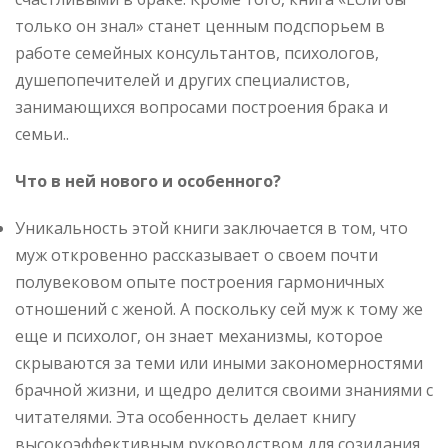
только он знал» станет ценным подспорьем в
работе семейных консультантов, психологов,
душепопечителей и других специалистов,
занимающихся вопросами построения брака и
семьи..
Что в ней нового и особенного?
Уникальность этой книги заключается в том, что
муж откровенно рассказывает о своем почти
полувековом опыте построения гармоничных
отношений с женой. А поскольку сей муж к тому же
еще и психолог, он знает механизмы, которое
скрываются за теми или иными закономерностями
брачной жизни, и щедро делится своими знаниями с
читателями. Эта особенность делает книгу
высокоэффективным руководством для созидания