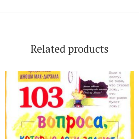
Related products