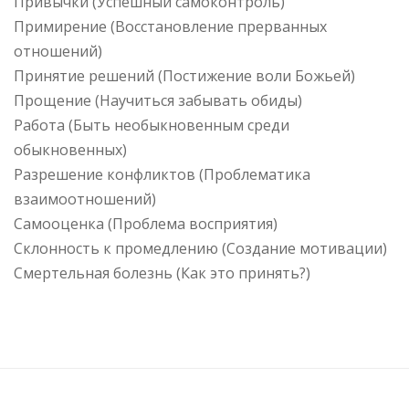
Привычки (Успешный самоконтроль)
Примирение (Восстановление прерванных
отношений)
Принятие решений (Постижение воли Божьей)
Прощение (Научиться забывать обиды)
Работа (Быть необыкновенным среди
обыкновенных)
Разрешение конфликтов (Проблематика
взаимоотношений)
Самооценка (Проблема восприятия)
Склонность к промедлению (Создание мотивации)
Смертельная болезнь (Как это принять?)