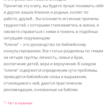
Прочитав эту книгу, вы будете лучше понимать себя
и других: ваших близких и родных, коллег по
работе, друзей… Вы осознаете истинные причины
трудностей, с которыми сталкиваетесь в жизни, и
сможете справиться с ними и помочь в подобных
ситуациях окружающим.
“Ключи” – это руководство по библейскому
консультированию. Все статьи разделены по темам
на четыре группы: личность, семья и брак,
воспитание детей, вера и вероучения. В каждом
“ключе” содержится определение сути проблемы,
приводятся библейские слова и выражения,
относящиеся к ней, даются практические
рекомендации, основанные на Библии.
Нет в наличии