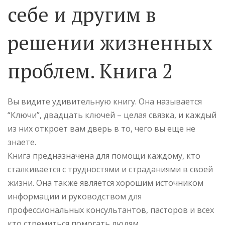
себе и другим в
решении жизненных
проблем. Книга 2
Вы видите удивительную книгу. Она называется
“Ключи”, двадцать ключей – целая связка, и каждый
из них откроет вам дверь в то, чего вы еще не
знаете.
Книга предназначена для помощи каждому, кто
сталкивается с трудностями и страданиями в своей
жизни. Она также является хорошим источником
информации и руководством для
профессиональных консультантов, пасторов и всех
кто стремиться помогать людям.