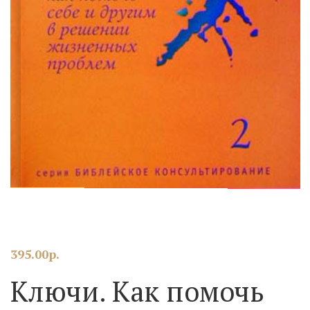
395.00
р.
Ключи. Как помочь