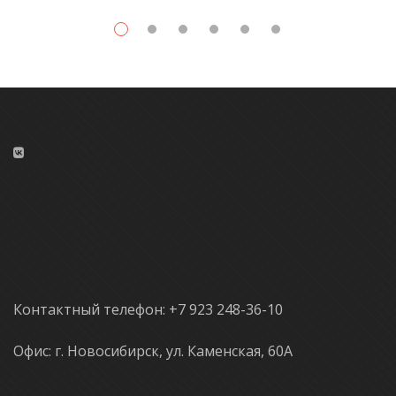
Контактный телефон: +7 923 248-36-10
Офис: г. Новосибирск, ул. Каменская, 60А