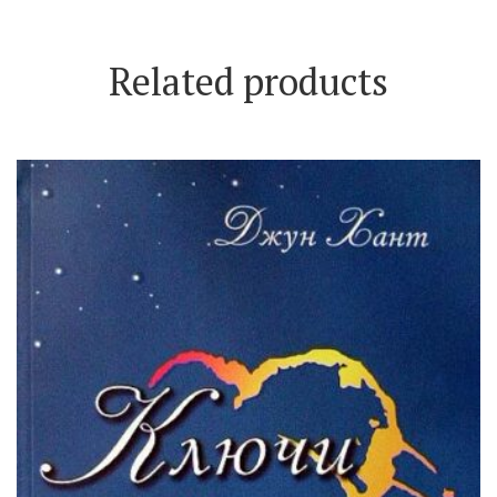
Related products