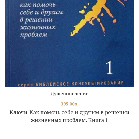
Душепопечение
395.00
р.
Ключи. Как помочь себе и другим в решении
жизненных проблем. Книга 1