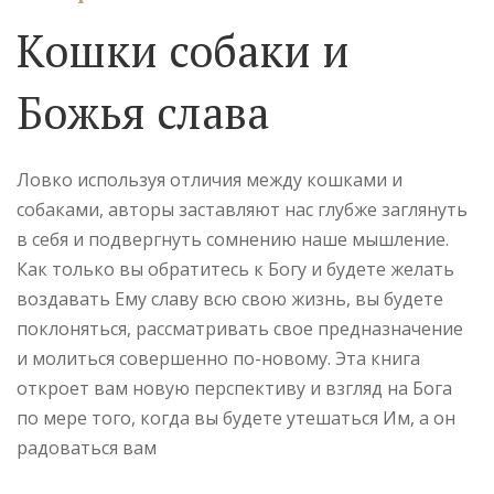
Кошки собаки и
Божья слава
Ловко используя отличия между кошками и
собаками, авторы заставляют нас глубже заглянуть
в себя и подвергнуть сомнению наше мышление.
Как только вы обратитесь к Богу и будете желать
воздавать Ему славу всю свою жизнь, вы будете
поклоняться, рассматривать свое предназначение
и молиться совершенно по-новому. Эта книга
откроет вам новую перспективу и взгляд на Бога
по мере того, когда вы будете утешаться Им, а он
радоваться вам