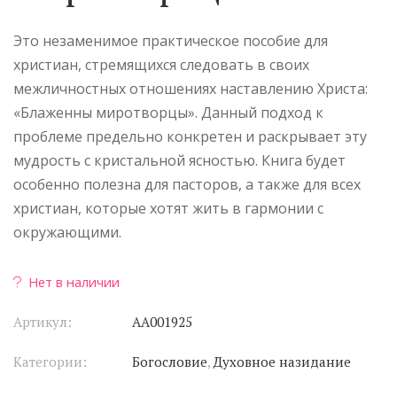
Это незаменимое практическое пособие для
христиан, стремящихся следовать в своих
межличностных отношениях наставлению Христа:
«Блаженны миротворцы». Данный подход к
проблеме предельно конкретен и раскрывает эту
мудрость с кристальной ясностью. Книга будет
особенно полезна для пасторов, а также для всех
христиан, которые хотят жить в гармонии с
окружающими.
Нет в наличии
Артикул:
АА001925
Категории:
Богословие
,
Духовное назидание