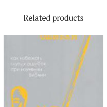
Related products