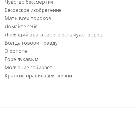
Чувство бессмертия
Бесовское изобретение
Мать всех пороков
Ломайте себя
Любящий врага своего есть чудотворец
Всегда говори правду
О ропоте
Горе лукавым
Молчание собирает
Краткие правила для жизни