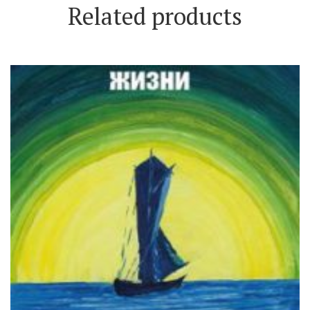
Related products