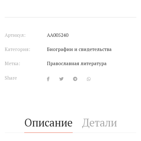
Артикул:
АА005240
Категория:
Биографии и свидетельства
Метка:
Православная литература
Share
Описание
Детали