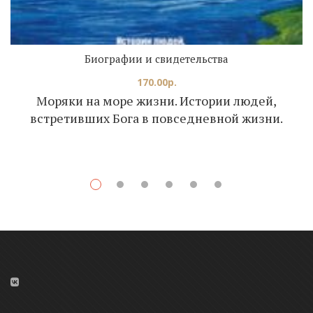
Биографии и свидетельства
170.00
р.
Моряки на море жизни. Истории людей,
встретивших Бога в повседневной жизни.