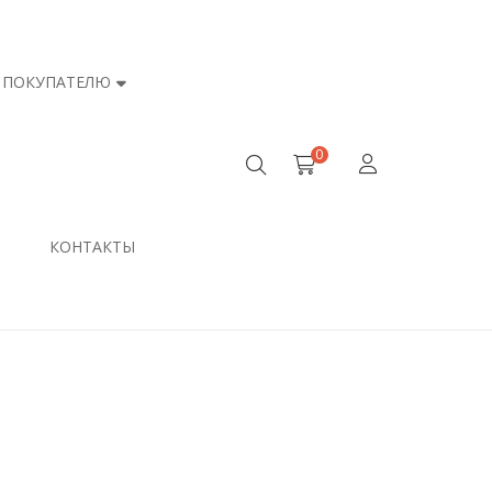
ПОКУПАТЕЛЮ
0
КОНТАКТЫ