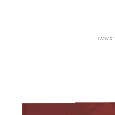
КАТАЛОГ